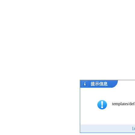
提示信息
templates/def