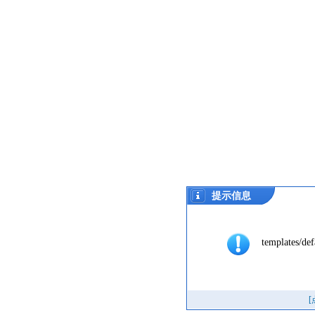
提示信息
templates/def